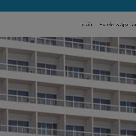
Inicio
Hoteles & Apart