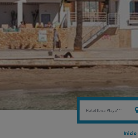
Inicio