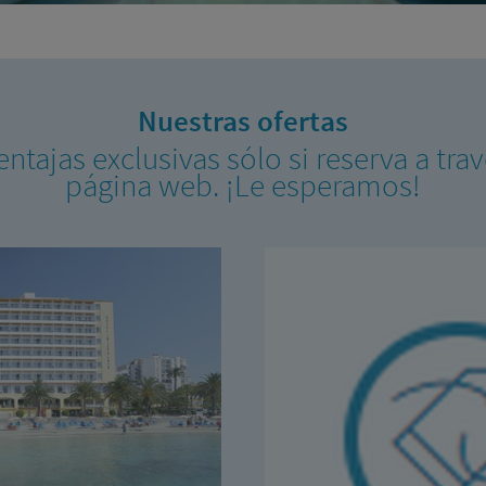
Nuestras ofertas
entajas exclusivas sólo si reserva a tra
página web. ¡Le esperamos!