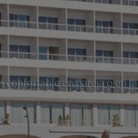
a confortable en pareja o en fa