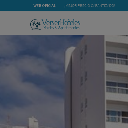
BUSCAR DISPONIBILIDAD
WEB OFICIAL
¡MEJOR PRECIO GARANTIZADO!