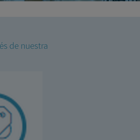
vés de nuestra