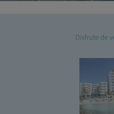
Disfrute de v