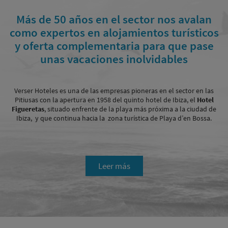
Más de 50 años en el sector nos avalan
como expertos en alojamientos turísticos
y oferta complementaria para que pase
unas vacaciones inolvidables
Verser Hoteles es una de las empresas pioneras en el sector en las
Pitiusas con la apertura en 1958 del quinto hotel de Ibiza, el
Hotel
Figueretas
, situado enfrente de la playa más próxima a la ciudad de
Ibiza, y que continua hacia la zona turística de Playa d’en Bossa.
Leer más