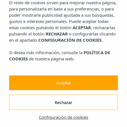
El resto de cookies sirven para mejorar nuestra página,
para personalizarla en base a sus preferencias, o para
poder mostrarle publicidad ajustada a sus búsquedas,
gustos e intereses personales. Puede aceptar todas
estas cookies pulsando el botón
ACEPTAR
, rechazarlas
pulsando el botón
RECHAZAR
o configurarlas clicando
en el apartado
CONFIGURACIÓN DE COOKIES
.
Si desea más información, consulte la
POLÍTICA DE
COOKIES
de nuestra página web.
Aceptar
Rechazar
Configuración de cookies