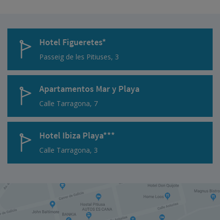
Hotel Figueretes*
Passeig de les Pitiuses, 3
Apartamentos Mar y Playa
Calle Tarragona, 7
Hotel Ibiza Playa***
Calle Tarragona, 3