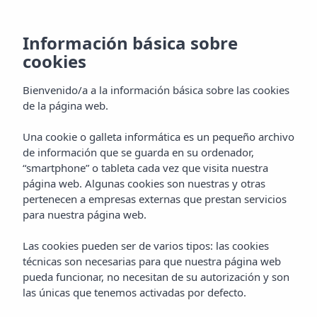
ES
Información básica sobre
cookies
Bienvenido/a a la información básica sobre las cookies
de la página web.
Una cookie o galleta informática es un pequeño archivo
de información que se guarda en su ordenador,
“smartphone” o tableta cada vez que visita nuestra
página web. Algunas cookies son nuestras y otras
pertenecen a empresas externas que prestan servicios
para nuestra página web.
Las cookies pueden ser de varios tipos: las cookies
técnicas son necesarias para que nuestra página web
pueda funcionar, no necesitan de su autorización y son
las únicas que tenemos activadas por defecto.