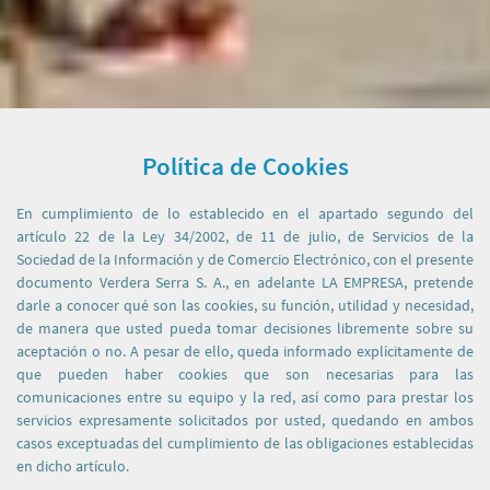
Política de Cookies
En cumplimiento de lo establecido en el apartado segundo del
artículo 22 de la Ley 34/2002, de 11 de julio, de Servicios de la
Sociedad de la Información y de Comercio Electrónico, con el presente
documento Verdera Serra S. A., en adelante LA EMPRESA, pretende
darle a conocer qué son las cookies, su función, utilidad y necesidad,
de manera que usted pueda tomar decisiones libremente sobre su
aceptación o no. A pesar de ello, queda informado explícitamente de
que pueden haber cookies que son necesarias para las
comunicaciones entre su equipo y la red, así como para prestar los
servicios expresamente solicitados por usted, quedando en ambos
casos exceptuadas del cumplimiento de las obligaciones establecidas
en dicho artículo.