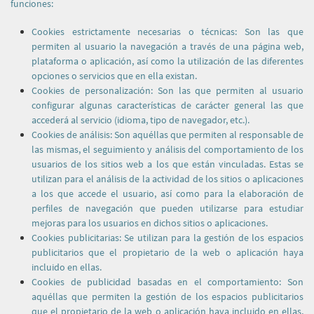
funciones:
Cookies estrictamente necesarias o técnicas: Son las que
permiten al usuario la navegación a través de una página web,
plataforma o aplicación, así como la utilización de las diferentes
opciones o servicios que en ella existan.
Cookies de personalización: Son las que permiten al usuario
configurar algunas características de carácter general las que
accederá al servicio (idioma, tipo de navegador, etc.).
Cookies de análisis: Son aquéllas que permiten al responsable de
las mismas, el seguimiento y análisis del comportamiento de los
usuarios de los sitios web a los que están vinculadas. Estas se
utilizan para el análisis de la actividad de los sitios o aplicaciones
a los que accede el usuario, así como para la elaboración de
perfiles de navegación que pueden utilizarse para estudiar
mejoras para los usuarios en dichos sitios o aplicaciones.
Cookies publicitarias:
Se utilizan para la gestión de los espacios
publicitarios que el propietario de la web o aplicación haya
incluido en ellas.
Cookies de publicidad basadas en el comportamiento: Son
aquéllas que permiten la gestión de los espacios publicitarios
que el propietario de la web o aplicación haya incluido en ellas,