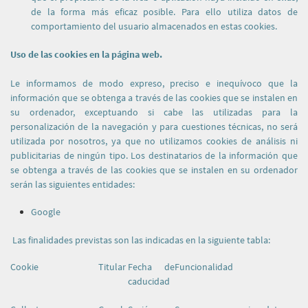
de la forma más eficaz posible. Para ello utiliza datos de
comportamiento del usuario almacenados en estas cookies.
Uso de las cookies en la página web.
Le informamos de modo expreso, preciso e inequívoco que la
información que se obtenga a través de las cookies que se instalen en
su ordenador, exceptuando si cabe las utilizadas para la
personalización de la navegación y para cuestiones técnicas, no será
utilizada por nosotros, ya que no utilizamos cookies de análisis ni
publicitarias de ningún tipo. Los destinatarios de la información que
se obtenga a través de las cookies que se instalen en su ordenador
serán las siguientes entidades:
Google
Las finalidades previstas son las indicadas en la siguiente tabla:
Cookie
Titular
Fecha de
Funcionalidad
caducidad