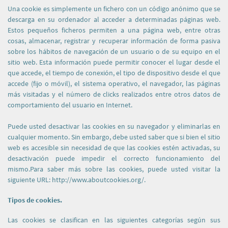
Una cookie es simplemente un fichero con un código anónimo que se
descarga en su ordenador al acceder a determinadas páginas web.
Estos pequeños ficheros permiten a una página web, entre otras
cosas, almacenar, registrar y recuperar información de forma pasiva
sobre los hábitos de navegación de un usuario o de su equipo en el
sitio web. Esta información puede permitir conocer el lugar desde el
que accede, el tiempo de conexión, el tipo de dispositivo desde el que
accede (fijo o móvil), el sistema operativo, el navegador, las páginas
más visitadas y el número de clicks realizados entre otros datos de
comportamiento del usuario en Internet.
Puede usted desactivar las cookies en su navegador y eliminarlas en
cualquier momento. Sin embargo, debe usted saber que si bien el sitio
web es accesible sin necesidad de que las cookies estén activadas, su
desactivación puede impedir el correcto funcionamiento del
mismo.Para saber más sobre las cookies, puede usted visitar la
siguiente URL: http://www.aboutcookies.org/.
Tipos de cookies.
Las cookies se clasifican en las siguientes categorías según sus