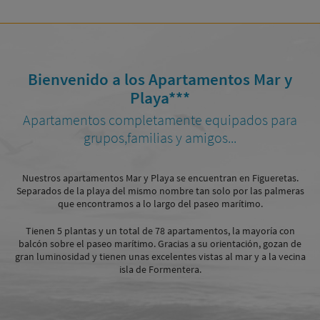
Bienvenido a los Apartamentos Mar y
Playa***
Apartamentos completamente equipados para
grupos,familias y amigos...
Nuestros apartamentos Mar y Playa se encuentran en Figueretas.
Separados de la playa del mismo nombre tan solo por las palmeras
que encontramos a lo largo del paseo marítimo.
Tienen 5 plantas y un total de 78 apartamentos, la mayoría con
balcón sobre el paseo marítimo. Gracias a su orientación, gozan de
gran luminosidad y tienen unas excelentes vistas al mar y a la vecina
isla de Formentera.