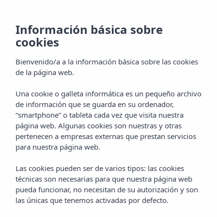
ES
Información básica sobre
cookies
Bienvenido/a a la información básica sobre las cookies
de la página web.
Una cookie o galleta informática es un pequeño archivo
de información que se guarda en su ordenador,
“smartphone” o tableta cada vez que visita nuestra
página web. Algunas cookies son nuestras y otras
pertenecen a empresas externas que prestan servicios
para nuestra página web.
Las cookies pueden ser de varios tipos: las cookies
técnicas son necesarias para que nuestra página web
pueda funcionar, no necesitan de su autorización y son
las únicas que tenemos activadas por defecto.