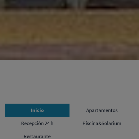
Inicio
Apartamentos
Recepción 24 h
Piscina&Solarium
Restaurante