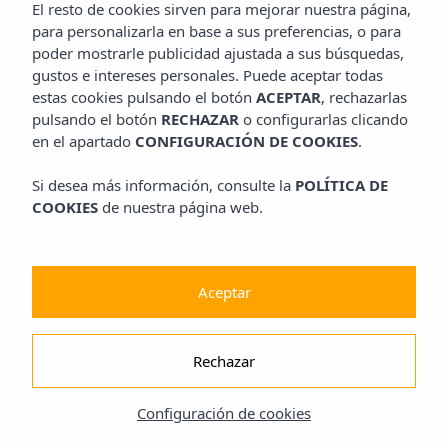
El resto de cookies sirven para mejorar nuestra página,
para personalizarla en base a sus preferencias, o para
poder mostrarle publicidad ajustada a sus búsquedas,
gustos e intereses personales. Puede aceptar todas
estas cookies pulsando el botón
ACEPTAR
, rechazarlas
pulsando el botón
RECHAZAR
o configurarlas clicando
en el apartado
CONFIGURACIÓN DE COOKIES
.
Si desea más información, consulte la
POLÍTICA DE
COOKIES
de nuestra página web.
Aceptar
Rechazar
Configuración de cookies