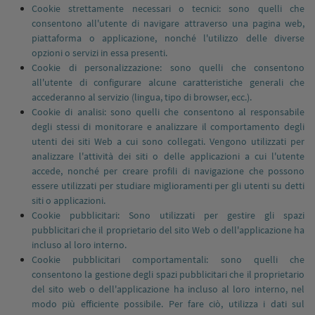
Cookie strettamente necessari o tecnici: sono quelli che
consentono all'utente di navigare attraverso una pagina web,
piattaforma o applicazione, nonché l'utilizzo delle diverse
opzioni o servizi in essa presenti.
Cookie di personalizzazione: sono quelli che consentono
all'utente di configurare alcune caratteristiche generali che
accederanno al servizio (lingua, tipo di browser, ecc.).
Cookie di analisi: sono quelli che consentono al responsabile
degli stessi di monitorare e analizzare il comportamento degli
utenti dei siti Web a cui sono collegati. Vengono utilizzati per
analizzare l'attività dei siti o delle applicazioni a cui l'utente
accede, nonché per creare profili di navigazione che possono
essere utilizzati per studiare miglioramenti per gli utenti su detti
siti o applicazioni.
Cookie pubblicitari:
Sono utilizzati per gestire gli spazi
pubblicitari che il proprietario del sito Web o dell'applicazione ha
incluso al loro interno.
Cookie pubblicitari comportamentali: sono quelli che
consentono la gestione degli spazi pubblicitari che il proprietario
del sito web o dell'applicazione ha incluso al loro interno, nel
modo più efficiente possibile. Per fare ciò, utilizza i dati sul