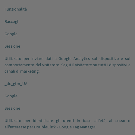
Funzionalità
Raccogli
Google
Sessione
Utilizzato per inviare dati a Google Analytics sul dispositivo e sul
comportamento del visitatore. Segui il visitatore su tutti i dispositivi e
canali di marketing.
_dc_gtm_UA
Google
Sessione
Utilizzato per identificare gli utenti in base all'età, al sesso o
all'interesse per DoubleClick - Google Tag Manager.