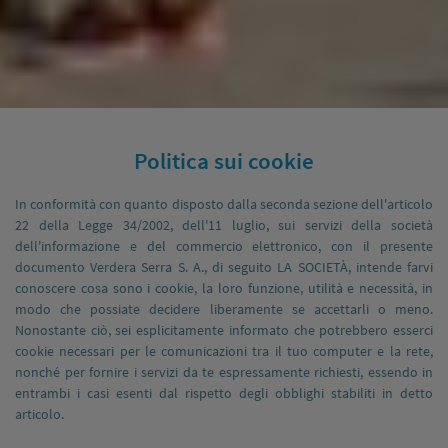
Politica sui cookie
In conformità con quanto disposto dalla seconda sezione dell'articolo
22 della Legge 34/2002, dell'11 luglio, sui servizi della società
dell'informazione e del commercio elettronico, con il presente
documento Verdera Serra S. A., di seguito LA SOCIETÀ, intende farvi
conoscere cosa sono i cookie, la loro funzione, utilità e necessità, in
modo che possiate decidere liberamente se accettarli o meno.
Nonostante ciò, sei esplicitamente informato che potrebbero esserci
cookie necessari per le comunicazioni tra il tuo computer e la rete,
nonché per fornire i servizi da te espressamente richiesti, essendo in
entrambi i casi esenti dal rispetto degli obblighi stabiliti in detto
articolo.