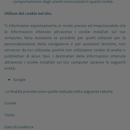
comportamento degli utenti memorizzati in questi cookie.
Utilizzo dei cookie nel sito.
Ti informiamo espressamente, in modo preciso ed inequivocabile che
le informazioni ottenute attraverso i cookie installati sul tuo
computer, fatta eccezione se possibile per quelli utilizzati per la
personalizzazione della navigazione e per questioni tecniche, non
verranno da noi utilizzate, poiché non utilizziamo cookie di analisi o
pubblicitari di alcun tipo. I destinatari delle informazioni ottenute
attraverso i cookie installati sul tuo computer saranno le seguenti
entità:
Google
Le finalità previste sono quelle indicate nella seguente tabella:
Cookie
Titolo
Data di scadenza