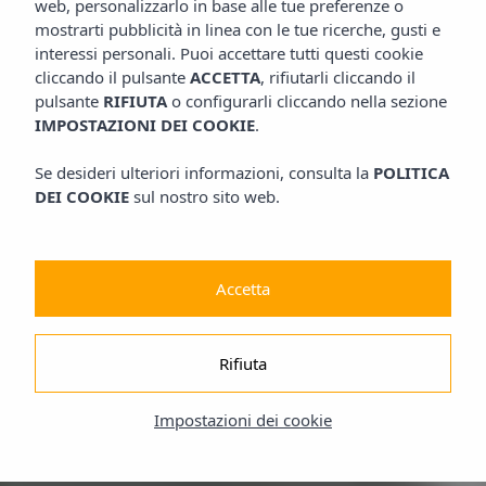
web, personalizzarlo in base alle tue preferenze o
mostrarti pubblicità in linea con le tue ricerche, gusti e
interessi personali. Puoi accettare tutti questi cookie
cliccando il pulsante
ACCETTA
, rifiutarli cliccando il
pulsante
RIFIUTA
o configurarli cliccando nella sezione
IMPOSTAZIONI DEI COOKIE
.
Se desideri ulteriori informazioni, consulta la
POLITICA
DEI COOKIE
sul nostro sito web.
Accetta
Rifiuta
Impostazioni dei cookie