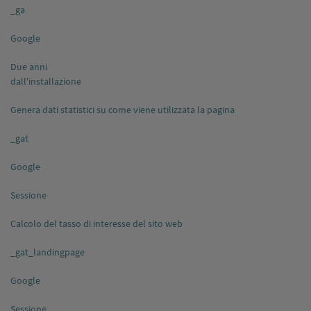
_ga
Google
Due anni
dall'installazione
Genera dati statistici su come viene utilizzata la pagina
_gat
Google
Sessione
Calcolo del tasso di interesse del sito web
_gat_landingpage
Google
Sessione