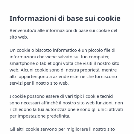
IT
Informazioni di base sui cookie
Benvenuto/a alle informazioni di base sui cookie del
sito web.
Un cookie o biscotto informatico è un piccolo file di
informazioni che viene salvato sul tuo computer,
smartphone o tablet ogni volta che visiti il nostro sito
web. Alcuni cookie sono di nostra proprietà, mentre
altri appartengono a aziende esterne che forniscono
servizi per il nostro sito web.
I cookie possono essere di vari tipi: i cookie tecnici
sono necessari affinché il nostro sito web funzioni, non
richiedono la tua autorizzazione e sono gli unici attivati
per impostazione predefinita.
Gli altri cookie servono per migliorare il nostro sito