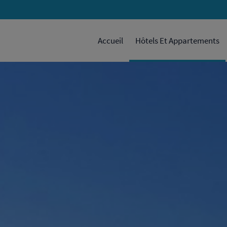
Accueil
Hôtels Et Appartements