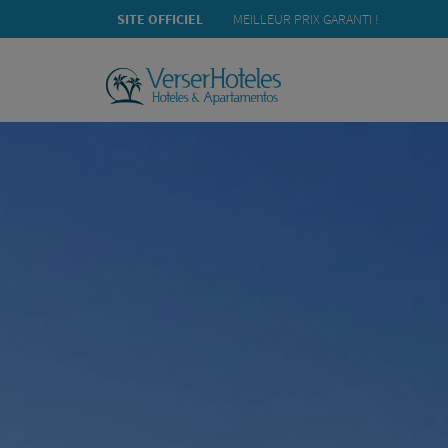
RECHERCHER DISPONIBILITÉ
SITE OFFICIEL
MEILLEUR PRIX GARANTI !